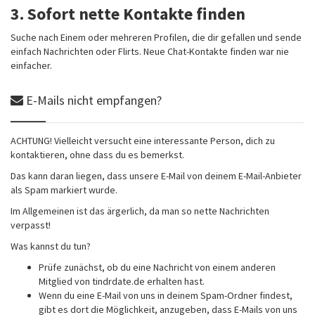
3. Sofort nette Kontakte finden
Suche nach Einem oder mehreren Profilen, die dir gefallen und sende
einfach Nachrichten oder Flirts. Neue Chat-Kontakte finden war nie
einfacher.
E-Mails nicht empfangen?
ACHTUNG! Vielleicht versucht eine interessante Person, dich zu
kontaktieren, ohne dass du es bemerkst.
Das kann daran liegen, dass unsere E-Mail von deinem E-Mail-Anbieter
als Spam markiert wurde.
Im Allgemeinen ist das ärgerlich, da man so nette Nachrichten
verpasst!
Was kannst du tun?
Prüfe zunächst, ob du eine Nachricht von einem anderen
Mitglied von tindrdate.de erhalten hast.
Wenn du eine E-Mail von uns in deinem Spam-Ordner findest,
gibt es dort die Möglichkeit, anzugeben, dass E-Mails von uns