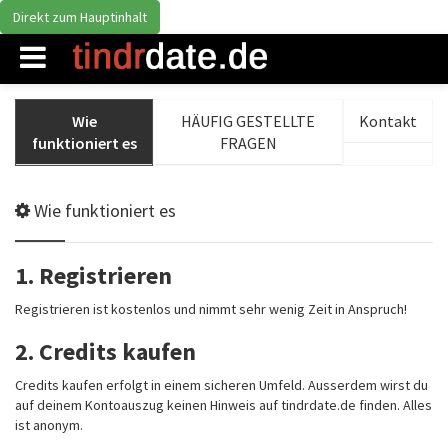
Direkt zum Hauptinhalt
Wie
HÄUFIG GESTELLTE
Kontakt
funktioniert es
FRAGEN
Wie funktioniert es
1. Registrieren
Registrieren ist kostenlos und nimmt sehr wenig Zeit in Anspruch!
2. Credits kaufen
Credits kaufen erfolgt in einem sicheren Umfeld. Ausserdem wirst du
auf deinem Kontoauszug keinen Hinweis auf tindrdate.de finden. Alles
ist anonym.